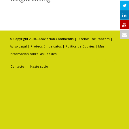
© Copyright 2020– Asociación Continentia | Diseño:
The Popcom
|
Aviso Legal
|
Protección de datos
|
Política de Cookies
|
Más
información sobre las Cookies
Contacto
Hazte socio