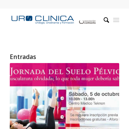
Entradas