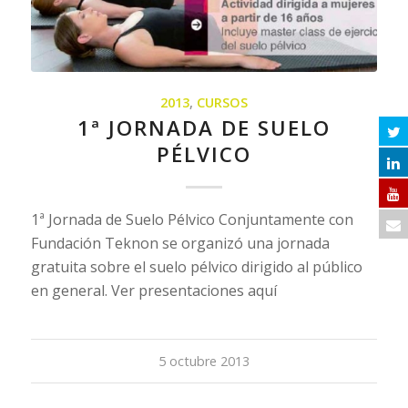
2013
,
CURSOS
1ª JORNADA DE SUELO
PÉLVICO
1ª Jornada de Suelo Pélvico Conjuntamente con
Fundación Teknon se organizó una jornada
gratuita sobre el suelo pélvico dirigido al público
en general. Ver presentaciones aquí
5 octubre 2013