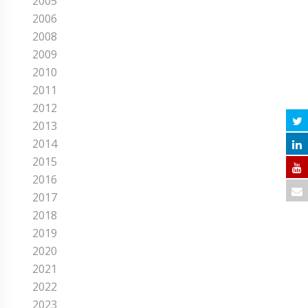
2005
2006
2008
2009
2010
2011
2012
2013
2014
2015
2016
2017
2018
2019
2020
2021
2022
2023