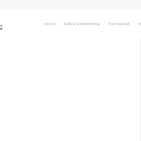
Inicio
Sobre Continentia
Formación
I