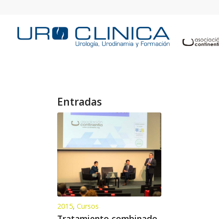
Entradas
2015
,
Cursos
Tratamiento combinado