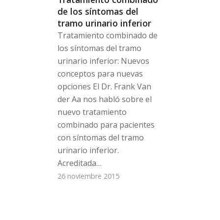
de los síntomas del
tramo urinario inferior
Tratamiento combinado de
los síntomas del tramo
urinario inferior: Nuevos
conceptos para nuevas
opciones El Dr. Frank Van
der Aa nos habló sobre el
nuevo tratamiento
combinado para pacientes
con síntomas del tramo
urinario inferior.
Acreditada…
26 noviembre 2015