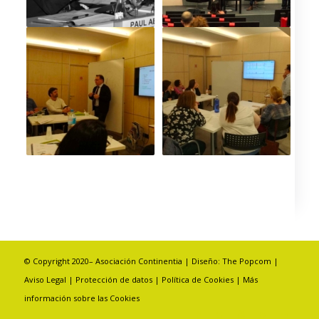
© Copyright 2020– Asociación Continentia | Diseño:
The Popcom
|
Aviso Legal
|
Protección de datos
|
Política de Cookies
|
Más
información sobre las Cookies