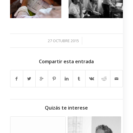
/
27 OCTUBRE 2015
Compartir esta entrada
Quizás te interese