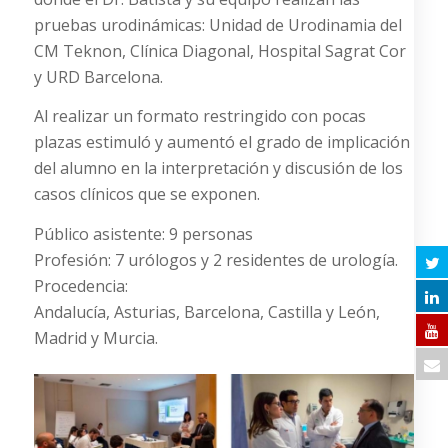
pruebas urodinámicas: Unidad de Urodinamia del
CM Teknon, Clínica Diagonal, Hospital Sagrat Cor
y URD Barcelona.
Al realizar un formato restringido con pocas
plazas estimuló y aumentó el grado de implicación
del alumno en la interpretación y discusión de los
casos clínicos que se exponen.
Público asistente: 9 personas
Profesión: 7 urólogos y 2 residentes de urología.
Procedencia:
Andalucía, Asturias, Barcelona, Castilla y León,
Madrid y Murcia.