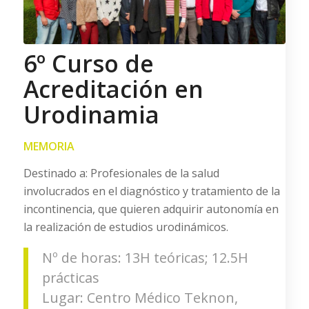
6º Curso de
Acreditación en
Urodinamia
MEMORIA
Destinado a: Profesionales de la salud
involucrados en el diagnóstico y tratamiento de la
incontinencia, que quieren adquirir autonomía en
la realización de estudios urodinámicos.
Nº de horas: 13H teóricas; 12.5H
prácticas
Lugar: Centro Médico Teknon,