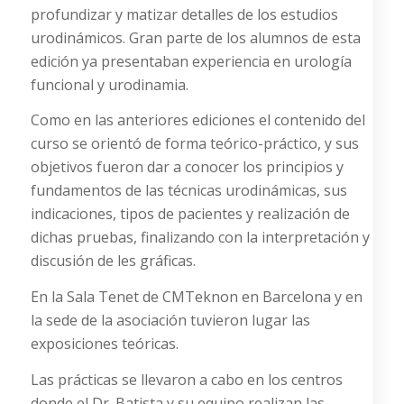
profundizar y matizar detalles de los estudios
urodinámicos. Gran parte de los alumnos de esta
edición ya presentaban experiencia en urología
funcional y urodinamia.
Como en las anteriores ediciones el contenido del
curso se orientó de forma teórico-práctico, y sus
objetivos fueron dar a conocer los principios y
fundamentos de las técnicas urodinámicas, sus
indicaciones, tipos de pacientes y realización de
dichas pruebas, finalizando con la interpretación y
discusión de les gráficas.
En la Sala Tenet de CMTeknon en Barcelona y en
la sede de la asociación tuvieron lugar las
exposiciones teóricas.
Las prácticas se llevaron a cabo en los centros
donde el Dr. Batista y su equipo realizan las