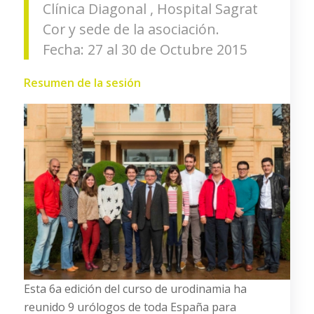
Clínica Diagonal , Hospital Sagrat
Cor y sede de la asociación.
Fecha: 27 al 30 de Octubre 2015
Resumen de la sesión
Esta 6a edición del curso de urodinamia ha
reunido 9 urólogos de toda España para