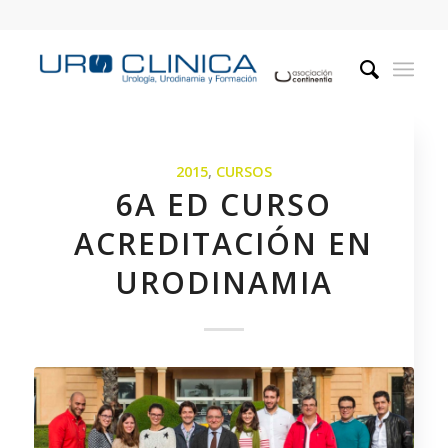
2015
,
CURSOS
6A ED CURSO
ACREDITACIÓN EN
URODINAMIA