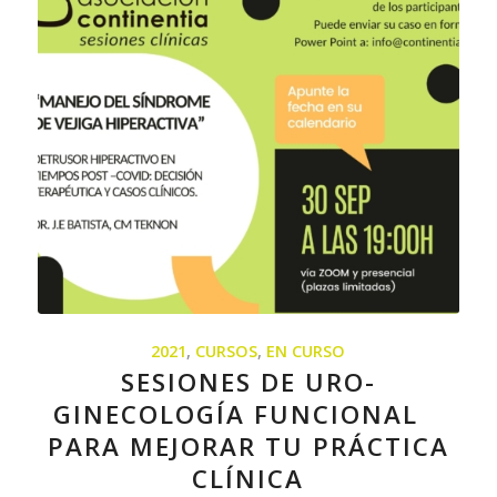
2021
,
CURSOS
,
EN CURSO
SESIONES DE URO-
GINECOLOGÍA FUNCIONAL
PARA MEJORAR TU PRÁCTICA
CLÍNICA