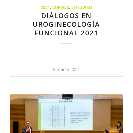
2021
,
CURSOS
,
EN CURSO
DIÁLOGOS EN
UROGINECOLOGÍA
FUNCIONAL 2021
8 marzo 2021