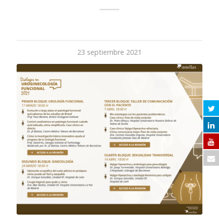
23 septiembre 2021