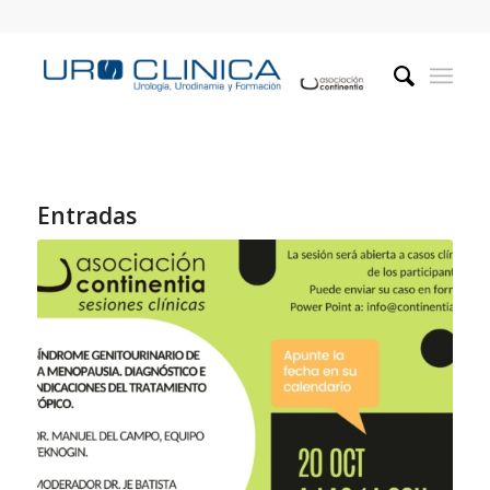
Entradas