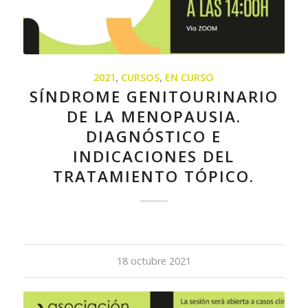
2021
,
CURSOS
,
EN CURSO
SÍNDROME GENITOURINARIO
DE LA MENOPAUSIA.
DIAGNÓSTICO E
INDICACIONES DEL
TRATAMIENTO TÓPICO.
18 octubre 2021